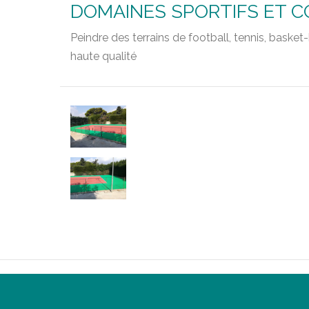
DOMAINES SPORTIFS ET 
Peindre des terrains de football, tennis, basket
haute qualité