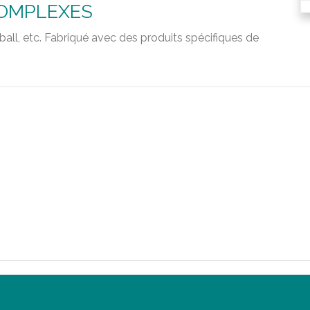
COMPLEXES
-ball, etc. Fabriqué avec des produits spécifiques de